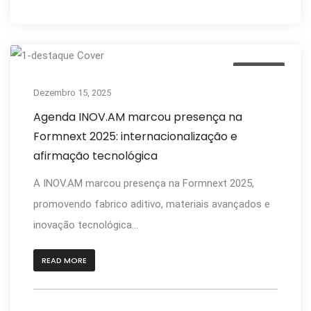
Notícias
Dezembro 15, 2025
Agenda INOV.AM marcou presença na
Formnext 2025: internacionalização e
afirmação tecnológica
A INOV.AM marcou presença na Formnext 2025,
promovendo fabrico aditivo, materiais avançados e
inovação tecnológica...
READ MORE