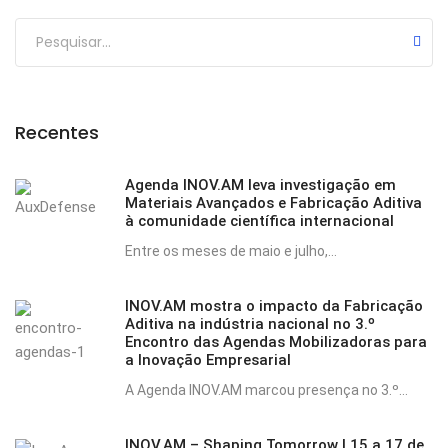
Submit
Recentes
Agenda INOV.AM leva investigação em
Materiais Avançados e Fabricação Aditiva
à comunidade científica internacional
Entre os meses de maio e julho,...
INOV.AM mostra o impacto da Fabricação
Aditiva na indústria nacional no 3.º
Encontro das Agendas Mobilizadoras para
a Inovação Empresarial
A Agenda INOV.AM marcou presença no 3.º...
INOV.AM – Shaping Tomorrow | 15 a 17 de