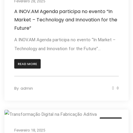
Fevereiro 28, 2025
A INOV.AM Agenda participa no evento “In
Market – Technology and Innovation for the
Future”
A INOV.AM Agenda participa no evento “In Market –
Technology and Innovation for the Future”...
READ MORE
By
admin
0
Notícias
Fevereiro 18, 2025