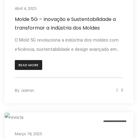
Abril 4, 2025
Molde 5G – Inovação e Sustentabilidade a
transformar a Indústria dos Moldes
O Mold 5G revoluciona a indústria dos moldes com
eficiência, sustentabilidade e design avançado em...
READ MORE
By
admin
0
Notícias
Março 18, 2025