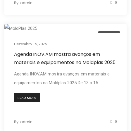
By
admin
0
Notícias
Dezembro 15, 2025
Agenda INOV.AM mostra avanços em
materiais e equipamentos na Moldplas 2025
Agenda INOV.AM mostra avanços em materiais e
equipamentos na Moldplas 2025 De 13 a 15...
READ MORE
By
admin
0