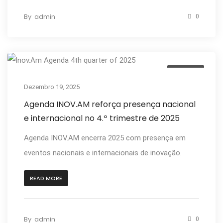
By
admin
0
Notícias
Dezembro 19, 2025
Agenda INOV.AM reforça presença nacional
e internacional no 4.º trimestre de 2025
Agenda INOV.AM encerra 2025 com presença em
eventos nacionais e internacionais de inovação.
READ MORE
By
admin
0