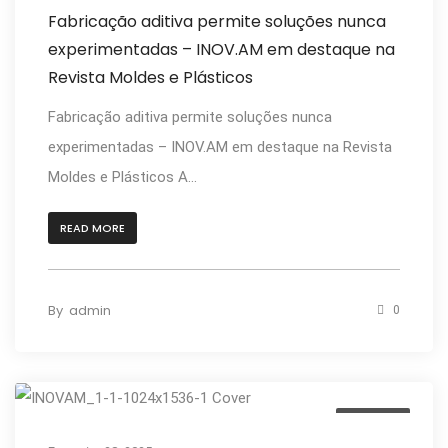
Fabricação aditiva permite soluções nunca
experimentadas – INOV.AM em destaque na
Revista Moldes e Plásticos
Fabricação aditiva permite soluções nunca
experimentadas – INOV.AM em destaque na Revista
Moldes e Plásticos A...
READ MORE
By
admin
0
Notícias