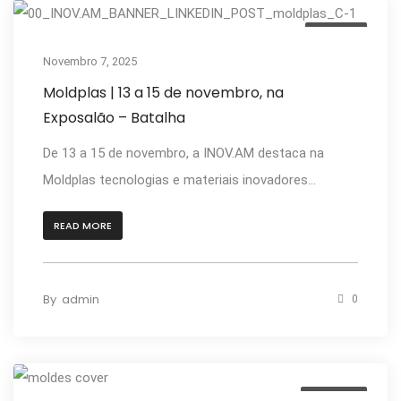
Anterior
Novembro 7, 2025
Moldplas | 13 a 15 de novembro, na
Exposalão – Batalha
De 13 a 15 de novembro, a INOV.AM destaca na
Moldplas tecnologias e materiais inovadores...
READ MORE
By
admin
0
Notícias