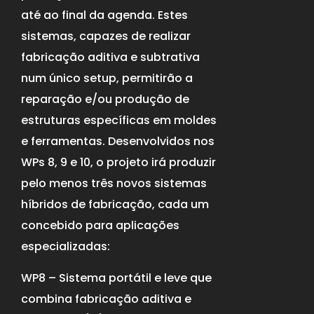
até ao final da agenda. Estes
sistemas, capazes de realizar
fabricação aditiva e subtrativa
num único setup, permitirão a
reparação e/ou produção de
estruturas específicas em moldes
e ferramentas. Desenvolvidos nos
WPs 8, 9 e 10, o projeto irá produzir
pelo menos três novos sistemas
híbridos de fabricação, cada um
concebido para aplicações
especializadas:
WP8 – Sistema portátil e leve que
combina fabricação aditiva e