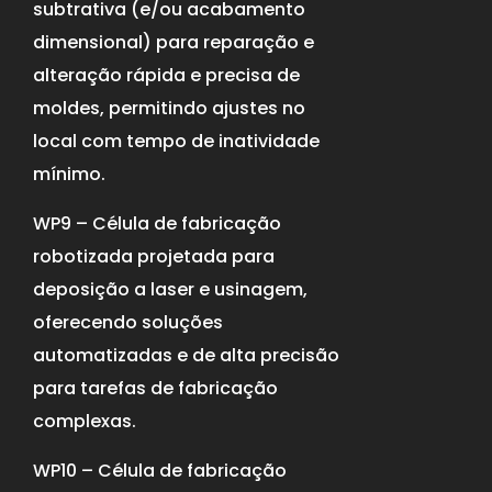
subtrativa (e/ou acabamento
dimensional) para reparação e
alteração rápida e precisa de
moldes, permitindo ajustes no
local com tempo de inatividade
mínimo.
WP9 – Célula de fabricação
robotizada projetada para
deposição a laser e usinagem,
oferecendo soluções
automatizadas e de alta precisão
para tarefas de fabricação
complexas.
WP10 – Célula de fabricação