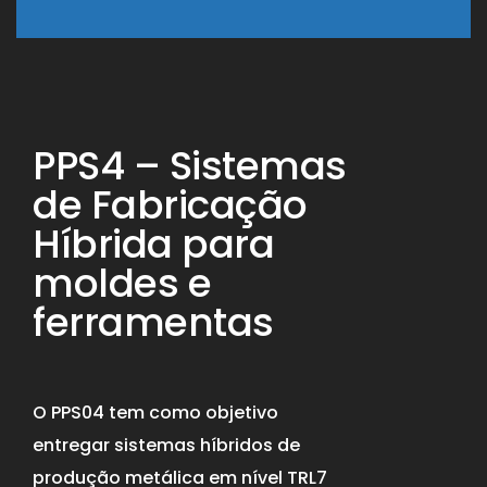
PPS4 – Sistemas
de Fabricação
Híbrida para
moldes e
ferramentas
O PPS04 tem como objetivo
entregar sistemas híbridos de
produção metálica em nível TRL7