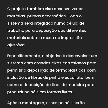
O projeto também visa desenvolver as
matérias-primas necessárias. Todo o
sistema será integrado numa célula de
trabalho para deposição dos diferentes
materiais sobre a mesa de impressão
ajustável.
Especificamente, o objetivo é desenvolver um
sistema com grandes eixos cartesianos para
permitir a deposição de termoplásticos com
inclusão de fibras de pinho e eucalipto, bem
como a deposição de tiras de madeira para
produzir painéis em formas livres.
Após a montagem, esses painéis serão