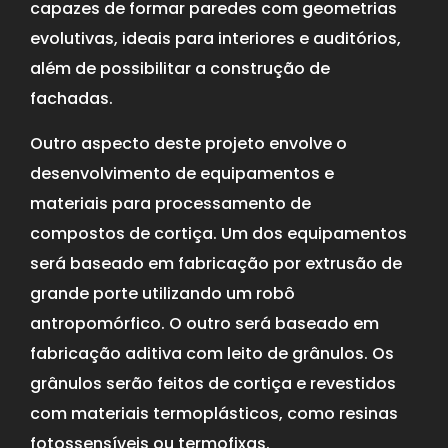
capazes de formar paredes com geometrias
evolutivas, ideais para interiores e auditórios,
além de possibilitar a construção de
fachadas.
Outro aspecto deste projeto envolve o
desenvolvimento de equipamentos e
materiais para processamento de
compostos de cortiça. Um dos equipamentos
será baseado em fabricação por extrusão de
grande porte utilizando um robô
antropomórfico. O outro será baseado em
fabricação aditiva com leito de grânulos. Os
grânulos serão feitos de cortiça e revestidos
com materiais termoplásticos, como resinas
fotossensíveis ou termofixas.