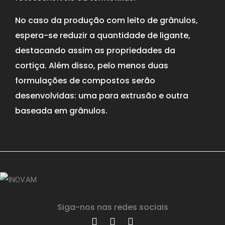
No caso da produção com leito de grânulos,
espera-se reduzir a quantidade de ligante,
destacando assim as propriedades da
cortiça. Além disso, pelo menos duas
formulações de compostos serão
desenvolvidas: uma para extrusão e outra
baseada em grânulos.
Siga-nos nas redes sociais