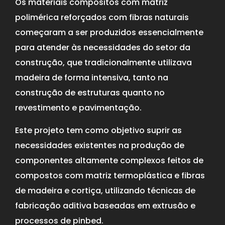
Os materiais compósitos com matriz
polimérica reforçados com fibras naturais
começaram a ser produzidos essencialmente
para atender às necessidades do setor da
construção, que tradicionalmente utilizava
madeira de forma intensiva, tanto na
construção de estruturas quanto no
revestimento e pavimentação.
Este projeto tem como objetivo suprir as
necessidades existentes na produção de
componentes altamente complexos feitos de
compostos com matriz termoplástica e fibras
de madeira e cortiça, utilizando técnicas de
fabricação aditiva baseadas em extrusão e
processos de pinbed.