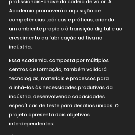
profissionais-chave da cadeia de valor. A
Academia promoverá a aquisição de
competências teóricas e práticas, criando
um ambiente propício à transição digital e ao
crescimento da fabricação aditiva na
indústria.
Essa Academia, composta por múltiplos
centros de formação, também validará
tecnologias, materiais e processos para
alinhá-los às necessidades produtivas da
indústria, desenvolvendo capacidades
específicas de teste para desafios únicos. O
projeto apresenta dois objetivos
interdependentes: