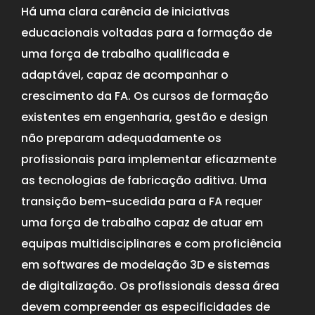
Há uma clara carência de iniciativas
educacionais voltadas para a formação de
uma força de trabalho qualificada e
adaptável, capaz de acompanhar o
crescimento da FA. Os cursos de formação
existentes em engenharia, gestão e design
não preparam adequadamente os
profissionais para implementar eficazmente
as tecnologias de fabricação aditiva. Uma
transição bem-sucedida para a FA requer
uma força de trabalho capaz de atuar em
equipas multidisciplinares e com proficiência
em softwares de modelação 3D e sistemas
de digitalização. Os profissionais dessa área
devem compreender as especificidades de