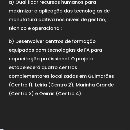
a) Qualificar recursos humanos para
maximizar a aplicação das tecnologias de
manufatura aditiva nos níveis de gestão,
técnico e operacional;
b) Desenvolver centros de formação
equipados com tecnologias de FA para
capacitação profissional. O projeto
estabelecerá quatro centros
complementares localizados em Guimarães
(Centro 1), Leiria (Centro 2), Marinha Grande
(Centro 3) e Oeiras (Centro 4).