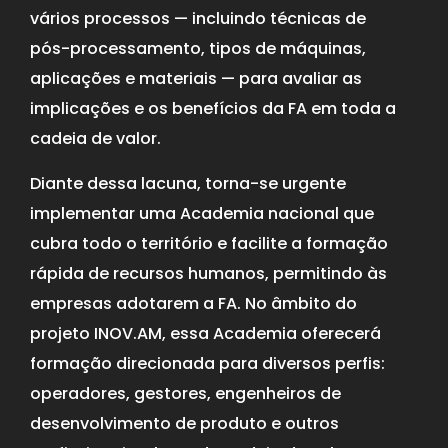
vários processos — incluindo técnicas de
pós-processamento, tipos de máquinas,
aplicações e materiais — para avaliar as
implicações e os benefícios da FA em toda a
cadeia de valor.
Diante dessa lacuna, torna-se urgente
implementar uma Academia nacional que
cubra todo o território e facilite a formação
rápida de recursos humanos, permitindo às
empresas adotarem a FA. No âmbito do
projeto INOV.AM, essa Academia oferecerá
formação direcionada para diversos perfis:
operadores, gestores, engenheiros de
desenvolvimento de produto e outros