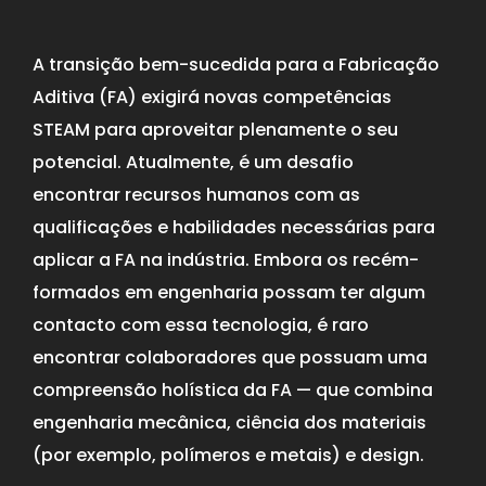
A transição bem-sucedida para a Fabricação
Aditiva (FA) exigirá novas competências
STEAM para aproveitar plenamente o seu
potencial. Atualmente, é um desafio
encontrar recursos humanos com as
qualificações e habilidades necessárias para
aplicar a FA na indústria. Embora os recém-
formados em engenharia possam ter algum
contacto com essa tecnologia, é raro
encontrar colaboradores que possuam uma
compreensão holística da FA — que combina
engenharia mecânica, ciência dos materiais
(por exemplo, polímeros e metais) e design.